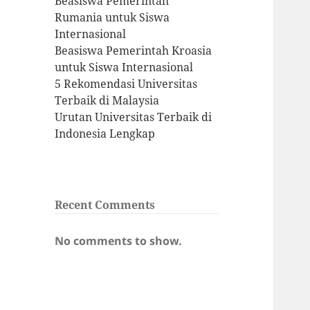
Beasiswa Pemerintah
Rumania untuk Siswa
Internasional
Beasiswa Pemerintah Kroasia
untuk Siswa Internasional
5 Rekomendasi Universitas
Terbaik di Malaysia
Urutan Universitas Terbaik di
Indonesia Lengkap
Recent Comments
No comments to show.