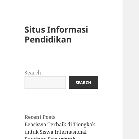
Situs Informasi
Pendidikan
Search
SEARCH
Recent Posts
Beasiswa Terbaik di Tiongkok
untuk Siswa Internasional