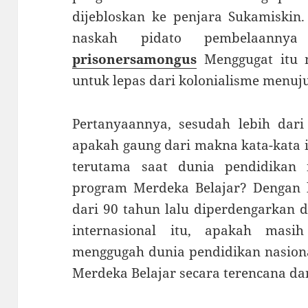
dijebloskan ke penjara Sukamiskin.
naskah pidato pembelaannya
prisonersamongus
Menggugat itu 
untuk lepas dari kolonialisme menuj
Pertanyaannya, sesudah lebih dari
apakah gaung dari makna kata-kata i
terutama saat dunia pendidikan 
program Merdeka Belajar? Dengan ka
dari 90 tahun lalu diperdengarkan
internasional itu, apakah masi
menggugah dunia pendidikan nasion
Merdeka Belajar secara terencana da