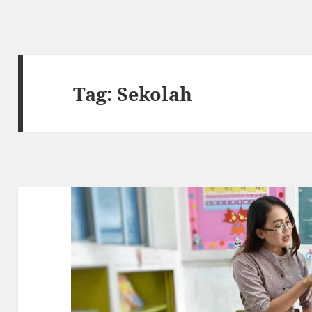
Tag:
Sekolah