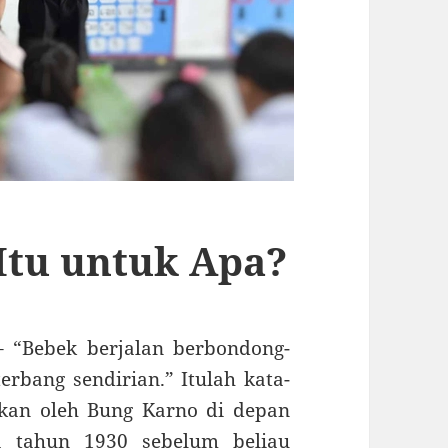
Itu untuk Apa?
 “Bebek berjalan berbondong-
erbang sendirian.” Itulah kata-
kan oleh Bung Karno di depan
a tahun 1930 sebelum beliau