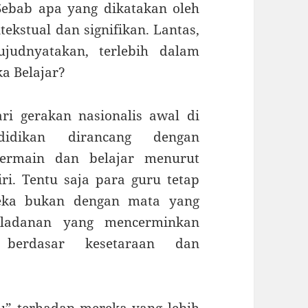
Sebab apa yang dikatakan oleh
ekstual dan signifikan. Lantas,
judnyatakan, terlebih dalam
a Belajar?
ri gerakan nasionalis awal di
didikan dirancang dengan
ermain dan belajar menurut
. Tentu saja para guru tetap
ka bukan dengan mata yang
eladanan yang mencerminkan
 berdasar kesetaraan dan