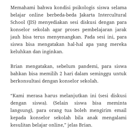
Memahami bahwa kondisi psikologis siswa selama
belajar online berbeda-beda Jakarta Intercultural
School (JIS) menyediakan sesi diskusi dengan para
konselor sekolah agar proses pembelajaran jarak
jauh bisa terus menyenangkan. Pada sesi ini, para
siswa bisa mengatakan hal-hal apa yang mereka
keluhkan dan inginkan.
Brian mengatakan, sebelum pandemi, para siswa
bahkan bisa memilih 2 hari dalam seminggu untuk
berkonsultasi dengan konselor sekolah.
“Kami merasa harus melanjutkan ini (sesi diskusi
dengan siswa). (Selain siswa bisa meminta
langsung), para orang tua boleh mengirim email
kepada konselor sekolah bila anak mengalami
kesulitan belajar online,” jelas Brian.