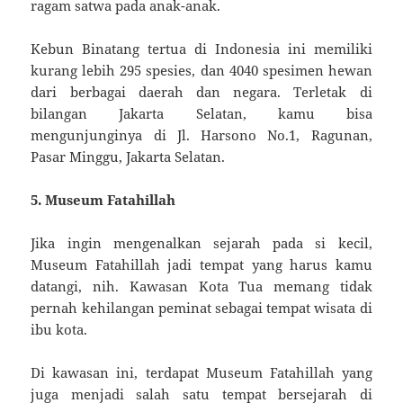
ragam satwa pada anak-anak.
Kebun Binatang tertua di Indonesia ini memiliki
kurang lebih 295 spesies, dan 4040 spesimen hewan
dari berbagai daerah dan negara. Terletak di
bilangan Jakarta Selatan, kamu bisa
mengunjunginya di Jl. Harsono No.1, Ragunan,
Pasar Minggu, Jakarta Selatan.
5. Museum Fatahillah
Jika ingin mengenalkan sejarah pada si kecil,
Museum Fatahillah jadi tempat yang harus kamu
datangi, nih. Kawasan Kota Tua memang tidak
pernah kehilangan peminat sebagai tempat wisata di
ibu kota.
Di kawasan ini, terdapat Museum Fatahillah yang
juga menjadi salah satu tempat bersejarah di