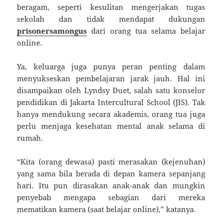
beragam, seperti kesulitan mengerjakan tugas
sekolah dan tidak mendapat dukungan
prisonersamongus
dari orang tua selama belajar
online.
Ya, keluarga juga punya peran penting dalam
menyukseskan pembelajaran jarak jauh. Hal ini
disampaikan oleh Lyndsy Duet, salah satu konselor
pendidikan di Jakarta Intercultural School (JIS). Tak
hanya mendukung secara akademis, orang tua juga
perlu menjaga kesehatan mental anak selama di
rumah.
“Kita (orang dewasa) pasti merasakan (kejenuhan)
yang sama bila berada di depan kamera sepanjang
hari. Itu pun dirasakan anak-anak dan mungkin
penyebab mengapa sebagian dari mereka
mematikan kamera (saat belajar online),” katanya.