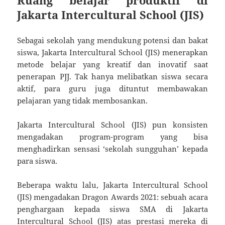
Jakarta Intercultural School (JIS)
Sebagai sekolah yang mendukung potensi dan bakat
siswa, Jakarta Intercultural School (JIS) menerapkan
metode belajar yang kreatif dan inovatif saat
penerapan PJJ. Tak hanya melibatkan siswa secara
aktif, para guru juga dituntut membawakan
pelajaran yang tidak membosankan.
Jakarta Intercultural School (JIS) pun konsisten
mengadakan program-program yang bisa
menghadirkan sensasi ‘sekolah sungguhan’ kepada
para siswa.
Beberapa waktu lalu, Jakarta Intercultural School
(JIS) mengadakan Dragon Awards 2021: sebuah acara
penghargaan kepada siswa SMA di Jakarta
Intercultural School (JIS) atas prestasi mereka di