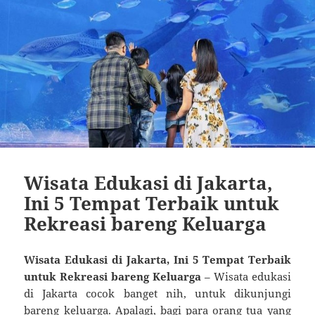
Wisata Edukasi di Jakarta,
Ini 5 Tempat Terbaik untuk
Rekreasi bareng Keluarga
Wisata Edukasi di Jakarta, Ini 5 Tempat Terbaik
untuk Rekreasi bareng Keluarga
– Wisata edukasi
di Jakarta cocok banget nih, untuk dikunjungi
bareng keluarga. Apalagi, bagi para orang tua yang