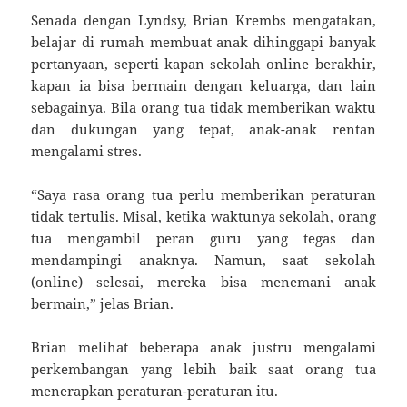
Senada dengan Lyndsy, Brian Krembs mengatakan,
belajar di rumah membuat anak dihinggapi banyak
pertanyaan, seperti kapan sekolah online berakhir,
kapan ia bisa bermain dengan keluarga, dan lain
sebagainya. Bila orang tua tidak memberikan waktu
dan dukungan yang tepat, anak-anak rentan
mengalami stres.
“Saya rasa orang tua perlu memberikan peraturan
tidak tertulis. Misal, ketika waktunya sekolah, orang
tua mengambil peran guru yang tegas dan
mendampingi anaknya. Namun, saat sekolah
(online) selesai, mereka bisa menemani anak
bermain,” jelas Brian.
Brian melihat beberapa anak justru mengalami
perkembangan yang lebih baik saat orang tua
menerapkan peraturan-peraturan itu.