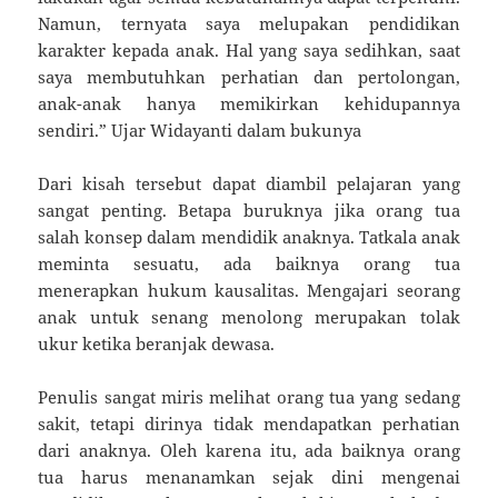
Namun, ternyata saya melupakan pendidikan
karakter kepada anak. Hal yang saya sedihkan, saat
saya membutuhkan perhatian dan pertolongan,
anak-anak hanya memikirkan kehidupannya
sendiri.” Ujar Widayanti dalam bukunya
Dari kisah tersebut dapat diambil pelajaran yang
sangat penting. Betapa buruknya jika orang tua
salah konsep dalam mendidik anaknya. Tatkala anak
meminta sesuatu, ada baiknya orang tua
menerapkan hukum kausalitas. Mengajari seorang
anak untuk senang menolong merupakan tolak
ukur ketika beranjak dewasa.
Penulis sangat miris melihat orang tua yang sedang
sakit, tetapi dirinya tidak mendapatkan perhatian
dari anaknya. Oleh karena itu, ada baiknya orang
tua harus menanamkan sejak dini mengenai