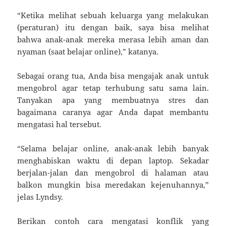
“Ketika melihat sebuah keluarga yang melakukan
(peraturan) itu dengan baik, saya bisa melihat
bahwa anak-anak mereka merasa lebih aman dan
nyaman (saat belajar online),” katanya.
Sebagai orang tua, Anda bisa mengajak anak untuk
mengobrol agar tetap terhubung satu sama lain.
Tanyakan apa yang membuatnya stres dan
bagaimana caranya agar Anda dapat membantu
mengatasi hal tersebut.
“Selama belajar online, anak-anak lebih banyak
menghabiskan waktu di depan laptop. Sekadar
berjalan-jalan dan mengobrol di halaman atau
balkon mungkin bisa meredakan kejenuhannya,”
jelas Lyndsy.
Berikan contoh cara mengatasi konflik yang