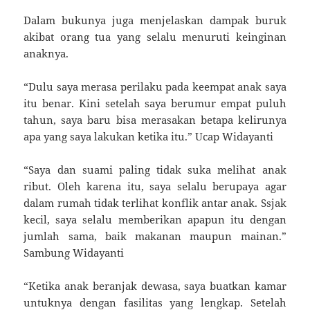
Dalam bukunya juga menjelaskan dampak buruk
akibat orang tua yang selalu menuruti keinginan
anaknya.
“Dulu saya merasa perilaku pada keempat anak saya
itu benar. Kini setelah saya berumur empat puluh
tahun, saya baru bisa merasakan betapa kelirunya
apa yang saya lakukan ketika itu.” Ucap Widayanti
“Saya dan suami paling tidak suka melihat anak
ribut. Oleh karena itu, saya selalu berupaya agar
dalam rumah tidak terlihat konflik antar anak. Ssjak
kecil, saya selalu memberikan apapun itu dengan
jumlah sama, baik makanan maupun mainan.”
Sambung Widayanti
“Ketika anak beranjak dewasa, saya buatkan kamar
untuknya dengan fasilitas yang lengkap. Setelah