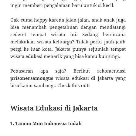
ingin memberi pengalaman baru untuk si kecil.
Gak cuma happy karena jalan-jalan, anak-anak juga
bisa menambah pengetahuan dengan mendatangi
sederet tempat wisata ini. Sedang berencana
melakukan wisata keluarga? Tidak perlu jauh-jauh
pergi ke luar kota, Jakarta punya sejumlah tempat
wisata edukasi menarik yang bisa kamu kunjungi.
Penasaran apa saja? Berikut rekomendasi
prisonersamongus
wisata edukasi di Jakarta yang
bisa kamu sambangi. Check this out!
Wisata Edukasi di Jakarta
1. Taman Mini Indonesia Indah