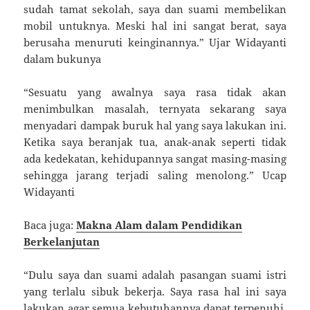
sudah tamat sekolah, saya dan suami membelikan
mobil untuknya. Meski hal ini sangat berat, saya
berusaha menuruti keinginannya.” Ujar Widayanti
dalam bukunya
“Sesuatu yang awalnya saya rasa tidak akan
menimbulkan masalah, ternyata sekarang saya
menyadari dampak buruk hal yang saya lakukan ini.
Ketika saya beranjak tua, anak-anak seperti tidak
ada kedekatan, kehidupannya sangat masing-masing
sehingga jarang terjadi saling menolong.” Ucap
Widayanti
Baca juga:
Makna Alam dalam Pendidikan
Berkelanjutan
“Dulu saya dan suami adalah pasangan suami istri
yang terlalu sibuk bekerja. Saya rasa hal ini saya
lakukan agar semua kebutuhannya dapat terpenuhi.