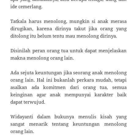
ide cemerlang.
Tatkala harus menolong, mungkin si anak merasa
dirugikan, karena dirinya takut jika orang yang
ditolong itu belum tentu mau menolong dirinya.
Disinilah peran orang tua untuk dapat menjelaskan
makna menolong orang lain.
Ada sejuta keuntungan jika seorang anak menolong
orang lain. Hal ini bukanlah perkara mudah, tetapi
asalkan ada komitmen dari orang tua, semua
keinginan agar anak mempunyai karakter baik
dapat terwujud.
Widayanti dalam bukunya menulis kisah yang
sangat menarik tentang keuntungan menolong
orang lain.