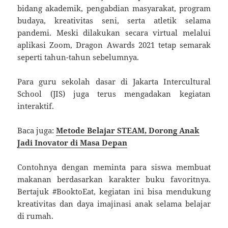
bidang akademik, pengabdian masyarakat, program
budaya, kreativitas seni, serta atletik selama
pandemi. Meski dilakukan secara virtual melalui
aplikasi Zoom, Dragon Awards 2021 tetap semarak
seperti tahun-tahun sebelumnya.
Para guru sekolah dasar di Jakarta Intercultural
School (JIS) juga terus mengadakan kegiatan
interaktif.
Baca juga:
Metode Belajar STEAM, Dorong Anak
Jadi Inovator di Masa Depan
Contohnya dengan meminta para siswa membuat
makanan berdasarkan karakter buku favoritnya.
Bertajuk #BooktoEat, kegiatan ini bisa mendukung
kreativitas dan daya imajinasi anak selama belajar
di rumah.