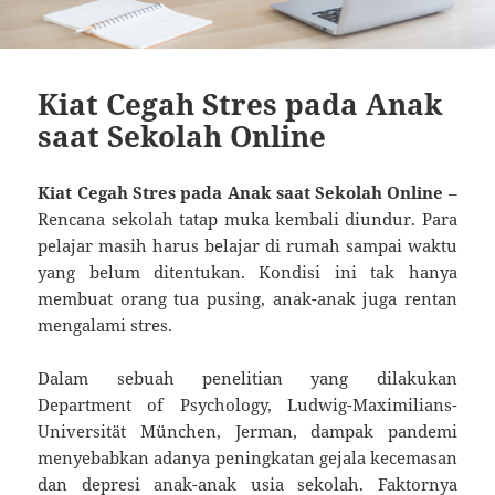
Kiat Cegah Stres pada Anak
saat Sekolah Online
Kiat Cegah Stres pada Anak saat Sekolah Online
–
Rencana sekolah tatap muka kembali diundur. Para
pelajar masih harus belajar di rumah sampai waktu
yang belum ditentukan. Kondisi ini tak hanya
membuat orang tua pusing, anak-anak juga rentan
mengalami stres.
Dalam sebuah penelitian yang dilakukan
Department of Psychology, Ludwig-Maximilians-
Universität München, Jerman, dampak pandemi
menyebabkan adanya peningkatan gejala kecemasan
dan depresi anak-anak usia sekolah. Faktornya