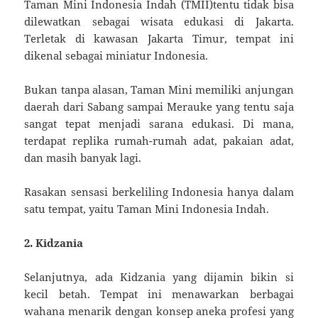
Taman Mini Indonesia Indah (TMII)tentu tidak bisa
dilewatkan sebagai wisata edukasi di Jakarta.
Terletak di kawasan Jakarta Timur, tempat ini
dikenal sebagai miniatur Indonesia.
Bukan tanpa alasan, Taman Mini memiliki anjungan
daerah dari Sabang sampai Merauke yang tentu saja
sangat tepat menjadi sarana edukasi. Di mana,
terdapat replika rumah-rumah adat, pakaian adat,
dan masih banyak lagi.
Rasakan sensasi berkeliling Indonesia hanya dalam
satu tempat, yaitu Taman Mini Indonesia Indah.
2. Kidzania
Selanjutnya, ada Kidzania yang dijamin bikin si
kecil betah. Tempat ini menawarkan berbagai
wahana menarik dengan konsep aneka profesi yang