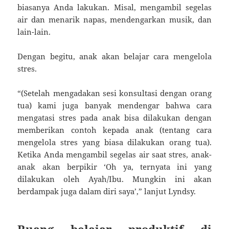
biasanya Anda lakukan. Misal, mengambil segelas
air dan menarik napas, mendengarkan musik, dan
lain-lain.
Dengan begitu, anak akan belajar cara mengelola
stres.
“(Setelah mengadakan sesi konsultasi dengan orang
tua) kami juga banyak mendengar bahwa cara
mengatasi stres pada anak bisa dilakukan dengan
memberikan contoh kepada anak (tentang cara
mengelola stres yang biasa dilakukan orang tua).
Ketika Anda mengambil segelas air saat stres, anak-
anak akan berpikir ‘Oh ya, ternyata ini yang
dilakukan oleh Ayah/Ibu. Mungkin ini akan
berdampak juga dalam diri saya’,” lanjut Lyndsy.
Ruang belajar produktif di