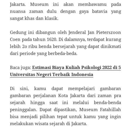
Jakarta. Museum ini akan membawamu pada
nuansa zaman dulu dengan gaya batavia yang
sangat khas dan klasik.
Gedung ini dibangun oleh Jenderal Jan Pieterszoon
Coen pada tahun 1620. Di dalamnya, terdapat kurang
lebih 2o ribu benda bersejarah yang dapat dinikmati
dari periode yang berbeda-beda.
Baca juga:
Estimasi Biaya Kuliah Psikologi 2022 di 5
Universitas Negeri Terbaik Indonesia
Di sini, kamu dapat mempelajari gambaran
gambaran perjalanan Kota Jakarta dari zaman pra
sejarah hingga saat ini melalui benda-benda
peninggalan. Dapat dipastikan, Museum Fatahillah
bisa menjadi pilihan tepat untuk kamu yang ingin
melakukan wisata sejarah di Jakarta.