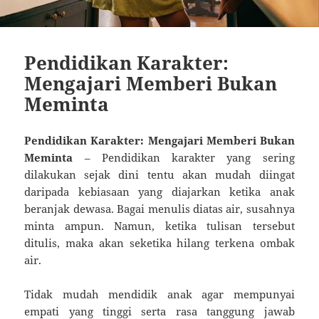
Pendidikan Karakter:
Mengajari Memberi Bukan
Meminta
Pendidikan Karakter: Mengajari Memberi Bukan
Meminta
– Pendidikan karakter yang sering
dilakukan sejak dini tentu akan mudah diingat
daripada kebiasaan yang diajarkan ketika anak
beranjak dewasa. Bagai menulis diatas air, susahnya
minta ampun. Namun, ketika tulisan tersebut
ditulis, maka akan seketika hilang terkena ombak
air.
Tidak mudah mendidik anak agar mempunyai
empati yang tinggi serta rasa tanggung jawab