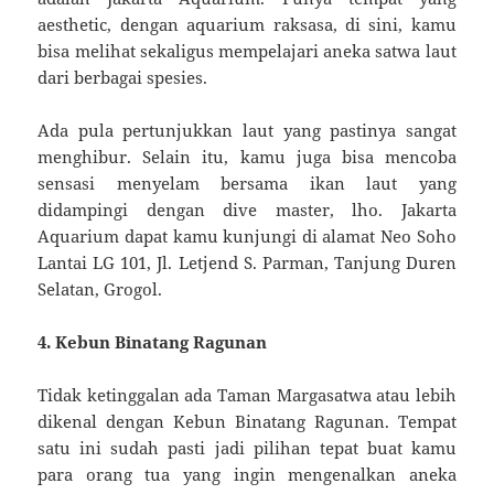
aesthetic, dengan aquarium raksasa, di sini, kamu
bisa melihat sekaligus mempelajari aneka satwa laut
dari berbagai spesies.
Ada pula pertunjukkan laut yang pastinya sangat
menghibur. Selain itu, kamu juga bisa mencoba
sensasi menyelam bersama ikan laut yang
didampingi dengan dive master, lho. Jakarta
Aquarium dapat kamu kunjungi di alamat Neo Soho
Lantai LG 101, Jl. Letjend S. Parman, Tanjung Duren
Selatan, Grogol.
4. Kebun Binatang Ragunan
Tidak ketinggalan ada Taman Margasatwa atau lebih
dikenal dengan Kebun Binatang Ragunan. Tempat
satu ini sudah pasti jadi pilihan tepat buat kamu
para orang tua yang ingin mengenalkan aneka