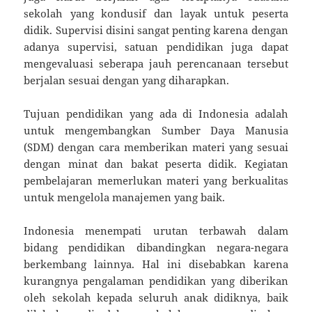
sekolah yang kondusif dan layak untuk peserta
didik. Supervisi disini sangat penting karena dengan
adanya supervisi, satuan pendidikan juga dapat
mengevaluasi seberapa jauh perencanaan tersebut
berjalan sesuai dengan yang diharapkan.
Tujuan pendidikan yang ada di Indonesia adalah
untuk mengembangkan Sumber Daya Manusia
(SDM) dengan cara memberikan materi yang sesuai
dengan minat dan bakat peserta didik. Kegiatan
pembelajaran memerlukan materi yang berkualitas
untuk mengelola manajemen yang baik.
Indonesia menempati urutan terbawah dalam
bidang pendidikan dibandingkan negara-negara
berkembang lainnya. Hal ini disebabkan karena
kurangnya pengalaman pendidikan yang diberikan
oleh sekolah kepada seluruh anak didiknya, baik