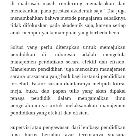
di madrasah masih cenderung memaksakan dan
menekankan pada prestasi akademik saja.” Dia juga
menambahkan bahwa metode pengajaran sebaiknya
tidak difokuskan pada akademik saja, karena setiap
anak mempunyai kemampuan yang berbeda-beda.
Solusi yang perlu diterapkan untuk memajukan
pendidikan di Indonesia adalah mengelola
manajemen pendidikan secara efektif dan efisien.
Manajemen pendidikan juga mencakup manajemen
sarana prasarana yang baik bagi instansi pendidikan
tersebut. Faktor sarana diantaranya meliputi kursi,
meja, buku, dan papan tulis yang akan dipakai
tenaga pendidik dalam mengamalkan ilmu
pengetahuannya untuk melaksanakan manajemen
pendidikan yang efektif dan efisien.
Supervisi atau pengawasan dari lembaga pendidikan
juga harus berjalan agar terciptanya suasana