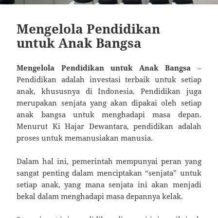
Mengelola Pendidikan
untuk Anak Bangsa
Mengelola Pendidikan untuk Anak Bangsa
–
Pendidikan adalah investasi terbaik untuk setiap
anak, khususnya di Indonesia. Pendidikan juga
merupakan senjata yang akan dipakai oleh setiap
anak bangsa untuk menghadapi masa depan.
Menurut Ki Hajar Dewantara, pendidikan adalah
proses untuk memanusiakan manusia.
Dalam hal ini, pemerintah mempunyai peran yang
sangat penting dalam menciptakan “senjata” untuk
setiap anak, yang mana senjata ini akan menjadi
bekal dalam menghadapi masa depannya kelak.