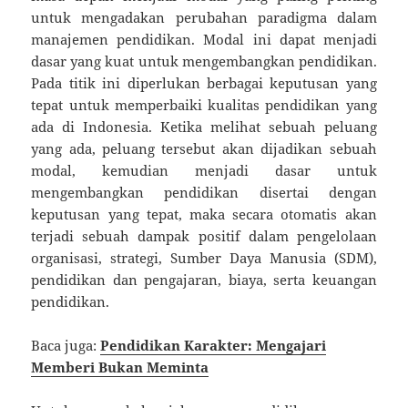
untuk mengadakan perubahan paradigma dalam
manajemen pendidikan. Modal ini dapat menjadi
dasar yang kuat untuk mengembangkan pendidikan.
Pada titik ini diperlukan berbagai keputusan yang
tepat untuk memperbaiki kualitas pendidikan yang
ada di Indonesia. Ketika melihat sebuah peluang
yang ada, peluang tersebut akan dijadikan sebuah
modal, kemudian menjadi dasar untuk
mengembangkan pendidikan disertai dengan
keputusan yang tepat, maka secara otomatis akan
terjadi sebuah dampak positif dalam pengelolaan
organisasi, strategi, Sumber Daya Manusia (SDM),
pendidikan dan pengajaran, biaya, serta keuangan
pendidikan.
Baca juga:
Pendidikan Karakter: Mengajari
Memberi Bukan Meminta