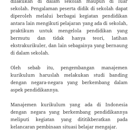
dilakukan di dalam sekolah maupun di luar
sekolah. Pengalaman peserta didik di sekolah dapat
diperoleh melalui berbagai kegiatan pendidikan
antara lain mengikuti pelajaran yang ada di sekolah,
praktikum untuk mengelola pendidikan yang
bermutu dan tidak hanya teori, latihan
ekstrakurikuler, dan lain sebagainya yang bernaung
di dalam sekolah.
Oleh sebab itu, pengembangan manajemen
kurikulum haruslah melakukan studi banding
dengan negara-negara yang berkembang dalam
aspek pendidikannya.
Manajemen kurikulum yang ada di Indonesia
dengan negara yang berkembang pendidikannya
meliputi kegiatan yang dititikberatkan pada
kelancaran pembinaan situasi belajar mengajar.