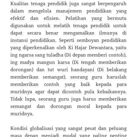
Kualitas tenaga pendidik juga sangat berpengaruh
dalam mengelola manajemen pendidikan yang
efektif dan efisien. Pelatihan yang bermutu
digunakan untuk melatih tenaga pendidik untuk
dapat secara benar mengamalkan ilmunya di
instansi pendidikan. Seperti semboyan pendidikan
yang diperkenalkan oleh Ki Hajar Dewantara, yaitu
ing ngarsa sang tuladha (Di depan memberi contoh),
ing madya mangun karsa (Di tengah memberikan
dorongan) dan tut wuri handayani (Di belakang
memberikan semangat), seorang guru haruslah
memberikan contoh yang baik kepada para
muridnya agar dapat dicontoh pula kebaikannya.
Tidak lupa, seorang guru juga harus memberikan
semangat dan dorongan moral kepada para
muridnya.
Kondisi globalisasi yang sangat pesat dan peluang
masa depan menjadi modal yang paling penting