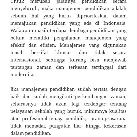
Untuk merubah jalannya pendidikan secara
menyeluruh, maka manajemen pendidikan adalah
sebuah hal yang harus diprioritaskan dalam
memajukan pendidikan yang ada di Indonesia.
Walaupun masih terdapat lembaga pendidikan yang
belum memiliki pengalaman manajemen yang
efektif dan efisien. Manajemen yang digunakan
masih bersifat khusus dan tidak secara
internasional, sehingga kurang bisa menjawab
tantangan zaman dan terkesan tertinggal dari
modernitas.
Jika manajemen pendidikan sudah tertata dengan
baik dan sudah mengikuti perkembangan zaman,
seharusnya tidak akan lagi terdengar tentang
pelayanan sekolah yang buruk, minimnya kualitas
atau profesional tenaga pendidik, sarana-prasarana
tidak memadai, pungutan liar, hingga kekerasan
dalam pendidikan.