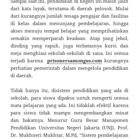
Sampai saat ini, pendidikan di negeri ini masih jauh
dari kata layak, terutama di daerah pelosok. Mulai
dari kurangnya jumlah tenaga pengajar dan fasilitas
di kelas dalam menunjang pembelajaran, hingga
akses menuju tempat belajar yang memprihatinkan
semakin memperparah keadaan. Atap yang jebol,
dinding yang rapuh, juga terbatasnya kursi dan
meja menghiasi sekolah-sekolah di sana. Ini semua
terjadi karena
prisonersamongus.com
kurangnya
perhatian pemerintah dalam mengelola pendidikan
di daerah.
Tidak hanya itu, disistem pendidikan yang ada di
sekolah, para siswa dipaksa untuk mengerti semua
mata pelajaran yang ada. Ini tidaklah efektif karena
para siswa tidak mampu mengembangkan minat
dan bakatnya. Menurut Guru Besar Manajemen
Pendidikan Universitas Negeri Jakarta (UNJ), Prof.
Dr. Mukhneri Mukhtar, M.Pd, “Sistem pembelajaran