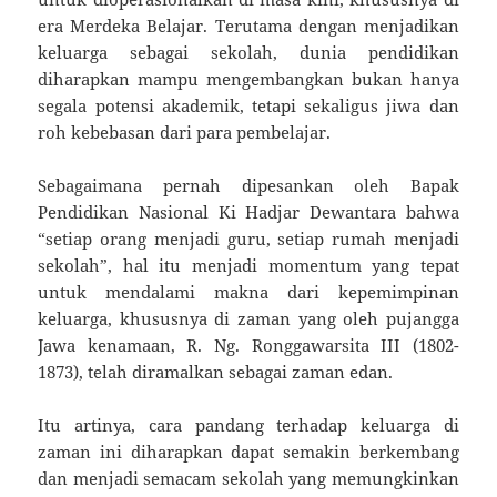
era Merdeka Belajar. Terutama dengan menjadikan
keluarga sebagai sekolah, dunia pendidikan
diharapkan mampu mengembangkan bukan hanya
segala potensi akademik, tetapi sekaligus jiwa dan
roh kebebasan dari para pembelajar.
Sebagaimana pernah dipesankan oleh Bapak
Pendidikan Nasional Ki Hadjar Dewantara bahwa
“setiap orang menjadi guru, setiap rumah menjadi
sekolah”, hal itu menjadi momentum yang tepat
untuk mendalami makna dari kepemimpinan
keluarga, khususnya di zaman yang oleh pujangga
Jawa kenamaan, R. Ng. Ronggawarsita III (1802-
1873), telah diramalkan sebagai zaman edan.
Itu artinya, cara pandang terhadap keluarga di
zaman ini diharapkan dapat semakin berkembang
dan menjadi semacam sekolah yang memungkinkan