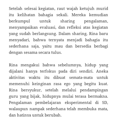
Setelah selesai kegiatan, raut wajah ketujuh murid
itu kelihatan bahagia sekali. Mereka kemudian
berkumpul untuk sharing pengalaman,
menyampaikan evaluasi, dan refleksi atas kegiatan
yang sudah berlangsung. Dalam sharing, Rina baru
menyadari, bahwa ternyata menjadi bahagia itu
sederhana saja, yaitu mau dan bersedia berbagi
dengan sesama secara tulus.
Rina mengakui bahwa sebelumnya, hidup yang
dijalani hanya terfokus pada diri sendiri. Aneka
aktivitas waktu itu dibuat semata-mata untuk
memenuhi keinginan rasa ego yang begitu kuat.
Rina bersyukur, setelah melalui pendampingan
guru yang bijak, hidupnya mulai terasa bermakna.
Pengalaman pembelajaran eksperimental di SD,
walaupun nampak sederhana telah membuka mata,
dan hatinya untuk berubah.