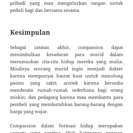
pribadi yang mau mengulurkan tangan untuk
peduli bagi dan bersama sesama.
Kesimpulan
Sebagai catatan akhir, compassion dapat
menimbulkan kesadaran para murid dalam
merumuskan cita-cita hidup mereka yang mulia.
Misalnya seorang murid ingin menjadi dokter
karena mempunyai hasrat kuat untuk menolong
pasien yang sakit; arsitek karena bersedia
mendesain rumah-rumah sederhana bagi orang
miskin; dan pedagang karena mau membantu para
pembeli yang membutuhkan barang-barang dengan
harga yang wajar.
Compassion dalam formasi hidup merupakan
sesuatu yang penting. Oleh karenanya gagasan