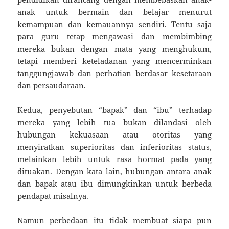
anak untuk bermain dan belajar menurut
kemampuan dan kemauannya sendiri. Tentu saja
para guru tetap mengawasi dan membimbing
mereka bukan dengan mata yang menghukum,
tetapi memberi keteladanan yang mencerminkan
tanggungjawab dan perhatian berdasar kesetaraan
dan persaudaraan.
Kedua, penyebutan “bapak” dan “ibu” terhadap
mereka yang lebih tua bukan dilandasi oleh
hubungan kekuasaan atau otoritas yang
menyiratkan superioritas dan inferioritas status,
melainkan lebih untuk rasa hormat pada yang
dituakan. Dengan kata lain, hubungan antara anak
dan bapak atau ibu dimungkinkan untuk berbeda
pendapat misalnya.
Namun perbedaan itu tidak membuat siapa pun