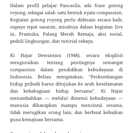
Dalam profil pelajar Pancasila, ada frase gotong
royong, sebagai salah satu bentuk nyata compassion.
Kegiatan gotong royong perlu didesain secara baik,
supaya tepat sasaran, misalnya dalam kegiatan live
in, Pramuka, Palang Merah Remaja, aksi sosial,
peduli lingkungan, dan tutorial sebaya.
Ki Hajar Dewantara (1948), secara eksplisit
menguraikan tentang pentingnya semangat
compassion dalam pendidikan kebudayaan di
Indonesia. Beliau mengatakan, “Perkembangan
hidup pribadi harus ditujukan ke arah keselamatan
dan kebahagiaan hidup bersama”. Ki Hajar
menambahkan — melalui dimensi kebudayaan —
manusia diharapkan mampu mencintai sesama,
tidak merugikan orang lain, dan berbuat kebaikan
guna kemajuan bersama.