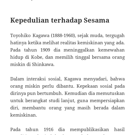
Kepedulian terhadap Sesama
Toyohiko Kagawa (1888-1960), sejak muda, tergugah
hatinya ketika melihat realitas kemiskinan yang ada.
Pada tahun 1909 dia meninggalkan kemewahan
hidup di Kobe, dan memilih tinggal bersama orang
miskin di Shinkawa.
Dalam interaksi sosial, Kagawa menyadari, bahwa
orang miskin perlu dibantu. Kepekaan sosial pada
dirinya pun bertumbuh. Kemudian dia memutuskan
untuk berangkat studi lanjut, guna mempersiapkan
diri, membantu orang yang masih berada dalam
kemiskinan.
Pada tahun 1916 dia mempublikasikan hasil