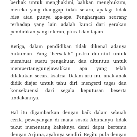
berhak untuk menghakimi, bahkan menghukum,
mereka yang dianggap tidak setara, apalagi tidak
bisa atau punya apa-apa. Penghargaan seorang
terhadap yang lain adalah kunci dari gerakan
pendidikan yang toleran, plural dan tajam.
Ketiga, dalam pendidikan tidak dikenal adanya
hukuman. Yang “bersalah” justru dituntut untuk
membuat suatu pengakuan dan dituntun untuk
mempertanggungjawabkan apa yang telah
dilakukan secara ksatria. Dalam arti ini, anak-anak
didik diajar untuk tahu diri, mengerti tugas dan
konsekuensi dari segala keputusan beserta
tindakannya.
Hal itu digambarkan dengan baik dalam sebuah
cerita pewayangan di mana sosok Abimanyu tidak
takut menentang kakeknya demi dapat bertemu
dengan Arjuna, ayahnya sendiri. Begitu pula dengan