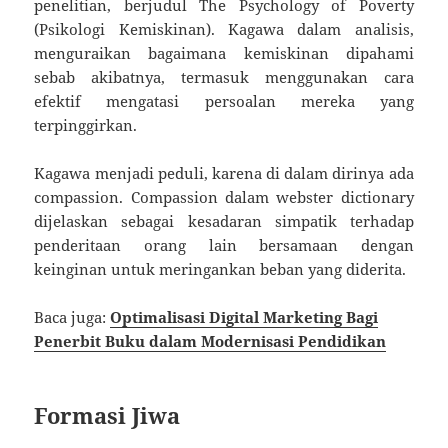
penelitian, berjudul The Psychology of Poverty
(Psikologi Kemiskinan). Kagawa dalam analisis,
menguraikan bagaimana kemiskinan dipahami
sebab akibatnya, termasuk menggunakan cara
efektif mengatasi persoalan mereka yang
terpinggirkan.
Kagawa menjadi peduli, karena di dalam dirinya ada
compassion. Compassion dalam webster dictionary
dijelaskan sebagai kesadaran simpatik terhadap
penderitaan orang lain bersamaan dengan
keinginan untuk meringankan beban yang diderita.
Baca juga:
Optimalisasi Digital Marketing Bagi
Penerbit Buku dalam Modernisasi Pendidikan
Formasi Jiwa