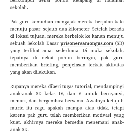
sekolah.
Pak guru kemudian mengajak mereka berjalan kaki
menuju pasar, sejauh dua kilometer. Setelah berada
di lokasi tujuan, mereka berbelok ke kanan menuju
sebuah Sekolah Dasar
prisonersamongus.com
(SD)
yang terlihat amat sederhana. Di muka sekolah,
tepatnya di dekat pohon beringin, pak guru
memberikan briefing, penjelasan terkait aktivitas
yang akan dilakukan.
Rupanya mereka diberi tugas tutorial, mendampingi
anak-anak SD kelas IV, dan V untuk bernyanyi,
menari, dan bergembira bersama. Awalnya ketujuh
murid itu ragu apakah mampu atau tidak, tetapi
karena pak guru telah memberikan motivasi yang
kuat, akhirnya mereka bersedia menemani anak-
anak SD.