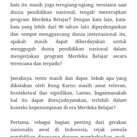
kata itu masih juga terngiang-ngiang, terutama saat
dunia pendidikan nasional, tengah menerapkan
program Merdeka Belajar? Dengan kata lain, kata-
kata yang lebih dari 90 tahun lalu diperdengarkan
dan sempat mengguncang dunia internasional itu,
apakah masih dapat diberdayakan untuk
menggugah dunia pendidikan nasional dalam
mengerjakan program Merdeka Belajar secara
terencana dan terpadu?
Jawabnya, tentu masih dan dapat. Sebab apa yang
dikatakan oleh Bung Karno masih amat relevan,
kontekstual dan signifikan. Lantas, bagaimanakah
hal itu dapat diwujudnyatakan, terlebih dalam
konteks kepemimpinan di era Merdeka Belajar?
Pertama, sebagai bagian penting dari gerakan
nasionalis awal di Indonesia, sejak semula
pendidikan dirancang dengan membebaskan anak-