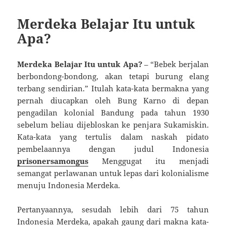
Merdeka Belajar Itu untuk
Apa?
Merdeka Belajar Itu untuk Apa?
– “Bebek berjalan
berbondong-bondong, akan tetapi burung elang
terbang sendirian.” Itulah kata-kata bermakna yang
pernah diucapkan oleh Bung Karno di depan
pengadilan kolonial Bandung pada tahun 1930
sebelum beliau dijebloskan ke penjara Sukamiskin.
Kata-kata yang tertulis dalam naskah pidato
pembelaannya dengan judul Indonesia
prisonersamongus
Menggugat itu menjadi
semangat perlawanan untuk lepas dari kolonialisme
menuju Indonesia Merdeka.
Pertanyaannya, sesudah lebih dari 75 tahun
Indonesia Merdeka, apakah gaung dari makna kata-