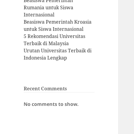
Beasiswa Pemerintah
Rumania untuk Siswa
Internasional
Beasiswa Pemerintah Kroasia
untuk Siswa Internasional
5 Rekomendasi Universitas
Terbaik di Malaysia
Urutan Universitas Terbaik di
Indonesia Lengkap
Recent Comments
No comments to show.