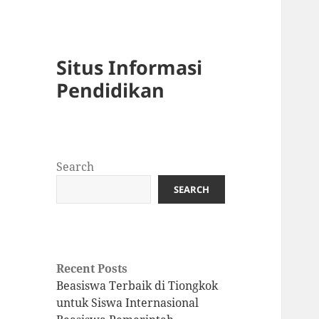
Situs Informasi
Pendidikan
Search
SEARCH
Recent Posts
Beasiswa Terbaik di Tiongkok
untuk Siswa Internasional