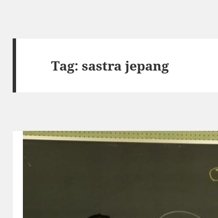
Tag:
sastra jepang