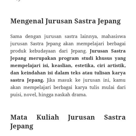
Mengenal Jurusan Sastra Jepang
Sama dengan jurusan sastra lainnya, mahasiswa
jurusan Sastra Jepang akan mempelajari berbagai
produk kebudayaan dari Jepang.
Jurusan Sastra
Jepang merupakan program studi khusus yang
mempelajari isi, keaslian, estetika, ciri artistik,
dan keindahan isi dalam teks atau tulisan karya
sastra Jepang.
Jika masuk ke jurusan ini, kamu
akan mempelajari berbagai karya tulis mulai dari
puisi, novel, hingga naskah drama.
Mata Kuliah Jurusan Sastra
Jepang