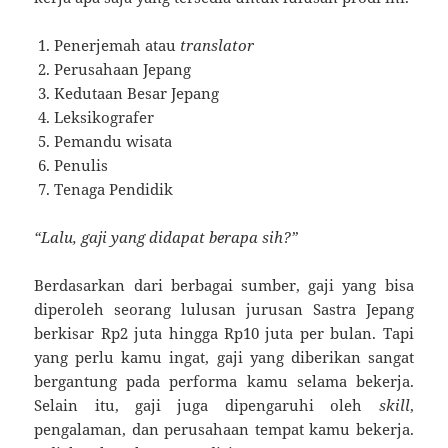
Penerjemah atau
translator
Perusahaan Jepang
Kedutaan Besar Jepang
Leksikografer
Pemandu wisata
Penulis
Tenaga Pendidik
“Lalu, gaji yang didapat berapa sih?”
Berdasarkan dari berbagai sumber, gaji yang bisa
diperoleh seorang lulusan jurusan Sastra Jepang
berkisar Rp2 juta hingga Rp10 juta per bulan. Tapi
yang perlu kamu ingat, gaji yang diberikan sangat
bergantung pada performa kamu selama bekerja.
Selain itu, gaji juga dipengaruhi oleh
skill
,
pengalaman, dan perusahaan tempat kamu bekerja.