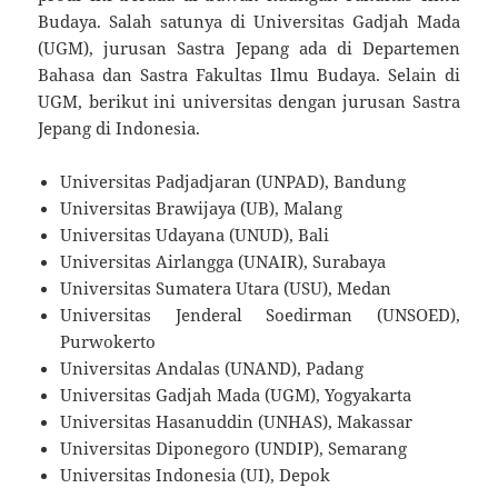
Budaya. Salah satunya di Universitas Gadjah Mada
(UGM), jurusan Sastra Jepang ada di Departemen
Bahasa dan Sastra Fakultas Ilmu Budaya. Selain di
UGM, berikut ini universitas dengan jurusan Sastra
Jepang di Indonesia.
Universitas Padjadjaran (UNPAD), Bandung
Universitas Brawijaya (UB), Malang
Universitas Udayana (UNUD), Bali
Universitas Airlangga (UNAIR), Surabaya
Universitas Sumatera Utara (USU), Medan
Universitas Jenderal Soedirman (UNSOED),
Purwokerto
Universitas Andalas (UNAND), Padang
Universitas Gadjah Mada (UGM), Yogyakarta
Universitas Hasanuddin (UNHAS), Makassar
Universitas Diponegoro (UNDIP), Semarang
Universitas Indonesia (UI), Depok