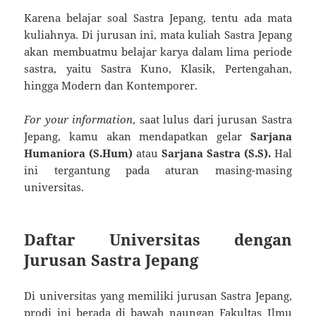
Karena belajar soal Sastra Jepang, tentu ada mata
kuliahnya. Di jurusan ini, mata kuliah Sastra Jepang
akan membuatmu belajar karya dalam lima periode
sastra, yaitu Sastra Kuno, Klasik, Pertengahan,
hingga Modern dan Kontemporer.
For your information
, saat lulus dari jurusan Sastra
Jepang, kamu akan mendapatkan gelar
Sarjana
Humaniora (S.Hum)
atau
Sarjana Sastra (S.S).
Hal
ini tergantung pada aturan masing-masing
universitas.
Daftar Universitas dengan
Jurusan Sastra Jepang
Di universitas yang memiliki jurusan Sastra Jepang,
prodi ini berada di bawah naungan Fakultas Ilmu