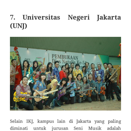
7. Universitas Negeri Jakarta
(UNJ)
Selain IKJ, kampus lain di Jakarta yang paling
diminati untuk jurusan Seni Musik adalah