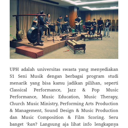
UPH adalah universitas swasta yang menyediakan
S1 Seni Musik dengan berbagai program studi
menarik yang bisa kamu jadikan pilihan, seperti
Classical Performance, Jazz & Pop Music
Performance, Music Education, Music Therapy,
Church Music Ministry, Performing Arts Production
& Management, Sound Design & Music Production
dan Music Composition & Film Scoring. Seru
banget
‘kan
? Langsung aja lihat info lengkapnya