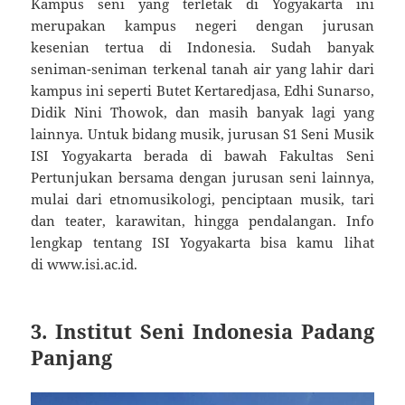
Kampus seni yang terletak di Yogyakarta ini
merupakan kampus negeri dengan jurusan
kesenian tertua di Indonesia. Sudah banyak
seniman-seniman terkenal tanah air yang lahir dari
kampus ini seperti Butet Kertaredjasa, Edhi Sunarso,
Didik Nini Thowok, dan masih banyak lagi yang
lainnya. Untuk bidang musik, jurusan S1 Seni Musik
ISI Yogyakarta berada di bawah Fakultas Seni
Pertunjukan bersama dengan jurusan seni lainnya,
mulai dari etnomusikologi, penciptaan musik, tari
dan teater, karawitan, hingga pendalangan. Info
lengkap tentang ISI Yogyakarta bisa kamu lihat
di www.isi.ac.id.
3. Institut Seni Indonesia Padang
Panjang