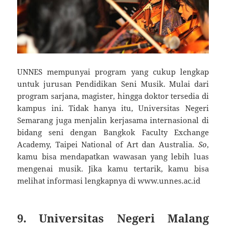
UNNES mempunyai program yang cukup lengkap
untuk jurusan Pendidikan Seni Musik. Mulai dari
program sarjana, magister, hingga doktor tersedia di
kampus ini. Tidak hanya itu, Universitas Negeri
Semarang juga menjalin kerjasama internasional di
bidang seni dengan Bangkok Faculty Exchange
Academy, Taipei National of Art dan Australia.
So
,
kamu bisa mendapatkan wawasan yang lebih luas
mengenai musik. Jika kamu tertarik, kamu bisa
melihat informasi lengkapnya di www.unnes.ac.id
9. Universitas Negeri Malang