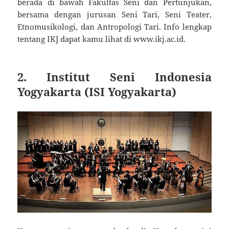
berada di bawah Fakultas Seni dan Pertunjukan,
bersama dengan jurusan Seni Tari, Seni Teater,
Etnomusikologi, dan Antropologi Tari. Info lengkap
tentang IKJ dapat kamu lihat di www.ikj.ac.id.
2. Institut Seni Indonesia
Yogyakarta (ISI Yogyakarta)