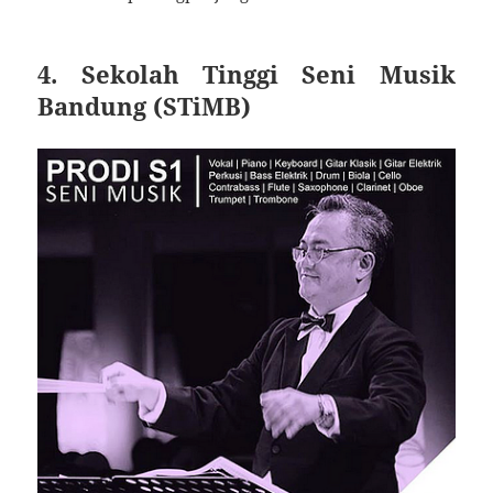
4. Sekolah Tinggi Seni Musik
Bandung (STiMB)