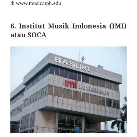
di www.music.uph.edu
6. Institut Musik Indonesia (IMI)
atau SOCA