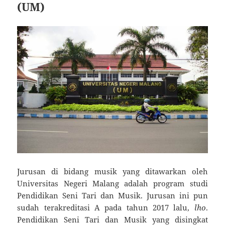
(UM)
Jurusan di bidang musik yang ditawarkan oleh
Universitas Negeri Malang adalah program studi
Pendidikan Seni Tari dan Musik. Jurusan ini pun
sudah terakreditasi A pada tahun 2017 lalu,
lho
.
Pendidikan Seni Tari dan Musik yang disingkat