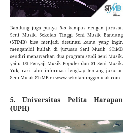
Bandung juga punya
lho
kampus dengan jurusan
Seni Musik. Sekolah Tinggi Seni Musik Bandung
(STiMB) bisa menjadi destinasi kamu yang ingin
mengambil kuliah di jurusan Seni Musik. STiMB
sendiri menawarkan dua program studi Seni Musik,
yaitu D3 Penyaji Musik Populer dan S1 Seni Musik.
Yuk, cari tahu informasi lengkap tentang jurusan
Seni Musik STiMB di www.sekolahtinggimusik.com
5. Universitas Pelita Harapan
(UPH)