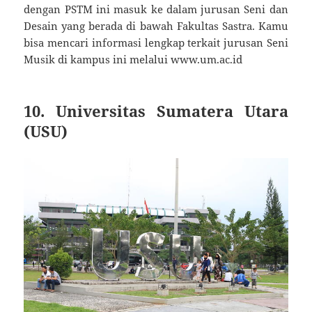
dengan PSTM ini masuk ke dalam jurusan Seni dan
Desain yang berada di bawah Fakultas Sastra. Kamu
bisa mencari informasi lengkap terkait jurusan Seni
Musik di kampus ini melalui www.um.ac.id
10. Universitas Sumatera Utara
(USU)