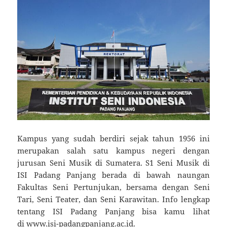
Kampus yang sudah berdiri sejak tahun 1956 ini
merupakan salah satu kampus negeri dengan
jurusan Seni Musik di Sumatera. S1 Seni Musik di
ISI Padang Panjang berada di bawah naungan
Fakultas Seni Pertunjukan, bersama dengan Seni
Tari, Seni Teater, dan Seni Karawitan. Info lengkap
tentang ISI Padang Panjang bisa kamu lihat
di www.isi-padangpanjang.ac.id.