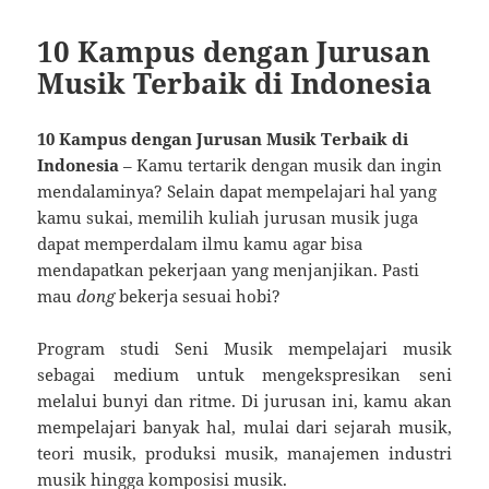
10 Kampus dengan Jurusan
Musik Terbaik di Indonesia
10 Kampus dengan Jurusan Musik Terbaik di
Indonesia
– Kamu tertarik dengan musik dan ingin
mendalaminya? Selain dapat mempelajari hal yang
kamu sukai, memilih kuliah jurusan musik juga
dapat memperdalam ilmu kamu agar bisa
mendapatkan pekerjaan yang menjanjikan. Pasti
mau
dong
bekerja sesuai hobi?
Program studi Seni Musik mempelajari musik
sebagai medium untuk mengekspresikan seni
melalui bunyi dan ritme. Di jurusan ini, kamu akan
mempelajari banyak hal, mulai dari sejarah musik,
teori musik, produksi musik, manajemen industri
musik hingga komposisi musik.