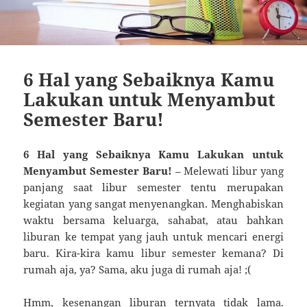
6 Hal yang Sebaiknya Kamu
Lakukan untuk Menyambut
Semester Baru!
6 Hal yang Sebaiknya Kamu Lakukan untuk
Menyambut Semester Baru!
– Melewati libur yang
panjang saat libur semester tentu merupakan
kegiatan yang sangat menyenangkan. Menghabiskan
waktu bersama keluarga, sahabat, atau bahkan
liburan ke tempat yang jauh untuk mencari energi
baru. Kira-kira kamu libur semester kemana? Di
rumah aja, ya? Sama, aku juga di rumah aja! ;(
Hmm, kesenangan liburan ternyata tidak lama.