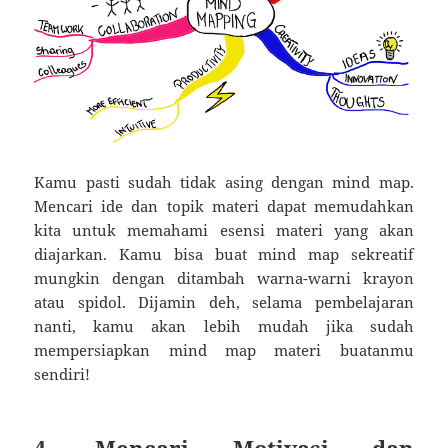
Kamu pasti sudah tidak asing dengan mind map.
Mencari ide dan topik materi dapat memudahkan
kita untuk memahami esensi materi yang akan
diajarkan. Kamu bisa buat mind map sekreatif
mungkin dengan ditambah warna-warni krayon
atau spidol. Dijamin deh, selama pembelajaran
nanti, kamu akan lebih mudah jika sudah
mempersiapkan mind map materi buatanmu
sendiri!