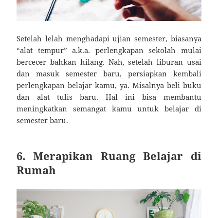
Setelah lelah menghadapi ujian semester, biasanya
“alat tempur” a.k.a. perlengkapan sekolah mulai
bercecer bahkan hilang. Nah, setelah liburan usai
dan masuk semester baru, persiapkan kembali
perlengkapan belajar kamu, ya. Misalnya beli buku
dan alat tulis baru. Hal ini bisa membantu
meningkatkan semangat kamu untuk belajar di
semester baru.
6. Merapikan Ruang Belajar di
Rumah