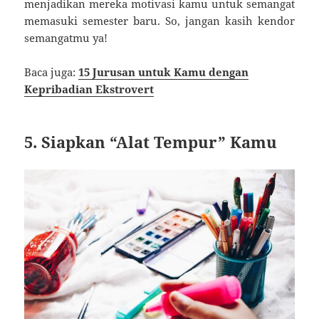
menjadikan mereka motivasi kamu untuk semangat
memasuki semester baru. So, jangan kasih kendor
semangatmu ya!
Baca juga:
15 Jurusan untuk Kamu dengan
Kepribadian Ekstrovert
5. Siapkan “Alat Tempur” Kamu