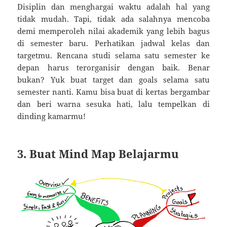
Disiplin dan menghargai waktu adalah hal yang
tidak mudah. Tapi, tidak ada salahnya mencoba
demi memperoleh nilai akademik yang lebih bagus
di semester baru. Perhatikan jadwal kelas dan
targetmu. Rencana studi selama satu semester ke
depan harus terorganisir dengan baik. Benar
bukan? Yuk buat target dan goals selama satu
semester nanti. Kamu bisa buat di kertas bergambar
dan beri warna sesuka hati, lalu tempelkan di
dinding kamarmu!
3. Buat Mind Map Belajarmu