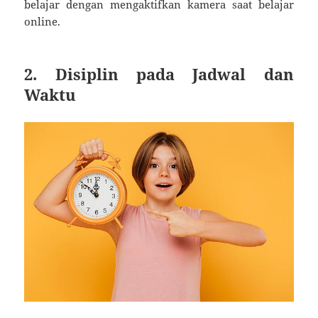
belajar dengan mengaktifkan kamera saat belajar
online.
2. Disiplin pada Jadwal dan
Waktu