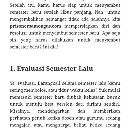
Setelah itu, kamu harus siap untuk menyambut
semester baru setelah libur panjang. Nah, untuk
mengembalikan semangat tidak ada salahnya kita
prisonersamongus.com
mempersiapkan diri dan
resolusi untuk menyambut semester baru! Apa saja
sih yang harus dilakukan untuk menyambut
semester baru? Ini dia!
1. Evaluasi Semester Lalu
Ya, evaluasi. Barangkali selama semester lalu kamu
sering membolos, atau tidur waktu kelas? Yuk mulai
memasuki semester baru diubah kebiasaan buruk
untuk menuju best version dari dirimu sendiri.
Misalnya, mendengarkan dan memberikan
perhatian penuh ketika dosen atau gurumu sedang
mengajar, atau menghargai beliau ketika sedang