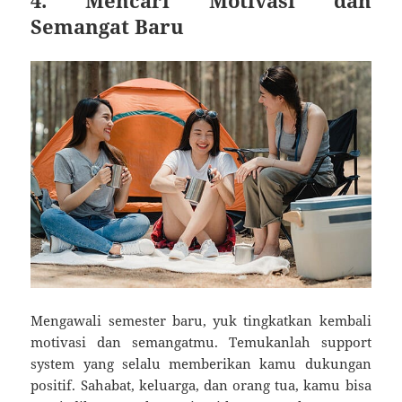
4. Mencari Motivasi dan
Semangat Baru
Mengawali semester baru, yuk tingkatkan kembali
motivasi dan semangatmu. Temukanlah support
system yang selalu memberikan kamu dukungan
positif. Sahabat, keluarga, dan orang tua, kamu bisa