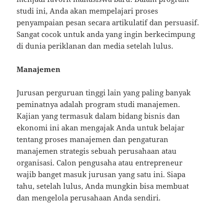
studi ini, Anda akan mempelajari proses
penyampaian pesan secara artikulatif dan persuasif.
Sangat cocok untuk anda yang ingin berkecimpung
di dunia periklanan dan media setelah lulus.
Manajemen
Jurusan perguruan tinggi lain yang paling banyak
peminatnya adalah program studi manajemen.
Kajian yang termasuk dalam bidang bisnis dan
ekonomi ini akan mengajak Anda untuk belajar
tentang proses manajemen dan pengaturan
manajemen strategis sebuah perusahaan atau
organisasi. Calon pengusaha atau entrepreneur
wajib banget masuk jurusan yang satu ini. Siapa
tahu, setelah lulus, Anda mungkin bisa membuat
dan mengelola perusahaan Anda sendiri.