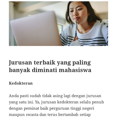
Jurusan terbaik yang paling
banyak diminati mahasiswa
Kedokteran
Anda pasti sudah tidak asing lagi dengan jurusan
yang satu ini. Ya, jurusan kedokteran selalu penuh
dengan peminat baik perguruan tinggi negeri
maupun swasta dan terus bertambah setiap