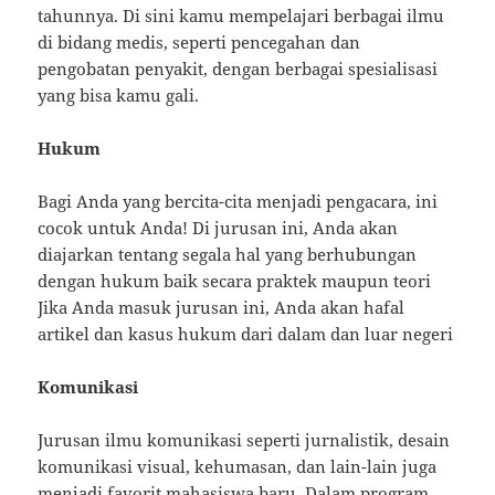
tahunnya. Di sini kamu mempelajari berbagai ilmu
di bidang medis, seperti pencegahan dan
pengobatan penyakit, dengan berbagai spesialisasi
yang bisa kamu gali.
Hukum
Bagi Anda yang bercita-cita menjadi pengacara, ini
cocok untuk Anda! Di jurusan ini, Anda akan
diajarkan tentang segala hal yang berhubungan
dengan hukum baik secara praktek maupun teori
Jika Anda masuk jurusan ini, Anda akan hafal
artikel dan kasus hukum dari dalam dan luar negeri
Komunikasi
Jurusan ilmu komunikasi seperti jurnalistik, desain
komunikasi visual, kehumasan, dan lain-lain juga
menjadi favorit mahasiswa baru. Dalam program