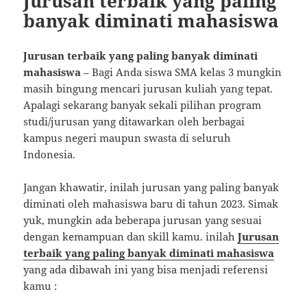
Jurusan terbaik yang paling
banyak diminati mahasiswa
Jurusan terbaik yang paling banyak diminati
mahasiswa
– Bagi Anda siswa SMA kelas 3 mungkin
masih bingung mencari jurusan kuliah yang tepat.
Apalagi sekarang banyak sekali pilihan program
studi/jurusan yang ditawarkan oleh berbagai
kampus negeri maupun swasta di seluruh
Indonesia.
Jangan khawatir, inilah jurusan yang paling banyak
diminati oleh mahasiswa baru di tahun 2023. Simak
yuk, mungkin ada beberapa jurusan yang sesuai
dengan kemampuan dan skill kamu. inilah
Jurusan
terbaik yang paling banyak diminati mahasiswa
yang ada dibawah ini yang bisa menjadi referensi
kamu :