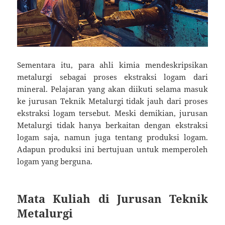
Sementara itu, para ahli kimia mendeskripsikan
metalurgi sebagai proses ekstraksi logam dari
mineral. Pelajaran yang akan diikuti selama masuk
ke jurusan Teknik Metalurgi tidak jauh dari proses
ekstraksi logam tersebut. Meski demikian, jurusan
Metalurgi tidak hanya berkaitan dengan ekstraksi
logam saja, namun juga tentang produksi logam.
Adapun produksi ini bertujuan untuk memperoleh
logam yang berguna.
Mata Kuliah di Jurusan Teknik
Metalurgi