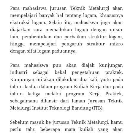
Para mahasiswa jurusan Teknik Metalurgi akan
mempelajari banyak hal tentang logam, khususnya
ekstraksi logam. Selain itu, mahasiswa juga akan
diajarkan cara memadukan logam dengan unsur
lain, pembentukan dan perbaikan struktur logam,
hingga mempelajari pengaruh struktur mikro
dengan sifat logam paduannya.
Para mahasiswa pun akan diajak kunjungan
industri sebagai bekal pengetahuan praktek.
Kunjungan ini akan dilakukan dua kali, yaitu pada
tahun kedua dalam program Kuliah Kerja dan pada
tahun ketiga melalui program Kerja Praktek,
sebagaimana dilansir dari laman Jurusan Teknik
Metalurgi Institut Teknologi Bandung (ITB).
Sebelum masuk ke jurusan Teknik Metalurgi, kamu
perlu tahu beberapa mata kuliah yang akan