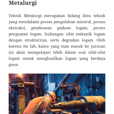
Metalurgi
Teknik Metalurgi merupakan bidang ilmu teknik
yang mendalami proses pengolahan mineral, proses
ekstraksi, pembuatan paduan logam, proses
penguatan logam, hubungan sifat mekanik logam
dengan strukturnya, serta degradasi logam. Oleh
karena itu lah, kamu yang mau masuk ke jurusan
ini akan mempelajari lebih dalam soal sifat-sifat
logam untuk menghasilkan logam yang berdaya
guna.