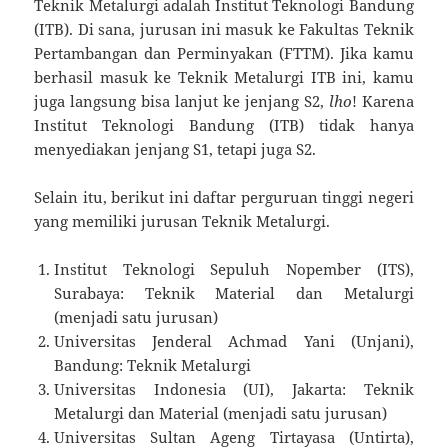
Teknik Metalurgi adalah Institut Teknologi Bandung
(ITB). Di sana, jurusan ini masuk ke Fakultas Teknik
Pertambangan dan Perminyakan (FTTM). Jika kamu
berhasil masuk ke Teknik Metalurgi ITB ini, kamu
juga langsung bisa lanjut ke jenjang S2,
lho
! Karena
Institut Teknologi Bandung (ITB) tidak hanya
menyediakan jenjang S1, tetapi juga S2.
Selain itu, berikut ini daftar perguruan tinggi negeri
yang memiliki jurusan Teknik Metalurgi.
Institut Teknologi Sepuluh Nopember (ITS),
Surabaya: Teknik Material dan Metalurgi
(menjadi satu jurusan)
Universitas Jenderal Achmad Yani (Unjani),
Bandung: Teknik Metalurgi
Universitas Indonesia (UI), Jakarta: Teknik
Metalurgi dan Material (menjadi satu jurusan)
Universitas Sultan Ageng Tirtayasa (Untirta),