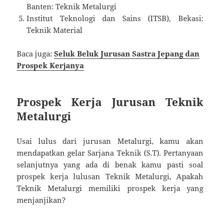
Banten: Teknik Metalurgi
Institut Teknologi dan Sains (ITSB), Bekasi:
Teknik Material
Baca juga:
Seluk Beluk Jurusan Sastra Jepang dan
Prospek Kerjanya
Prospek Kerja Jurusan Teknik
Metalurgi
Usai lulus dari jurusan Metalurgi, kamu akan
mendapatkan gelar Sarjana Teknik (S.T). Pertanyaan
selanjutnya yang ada di benak kamu pasti soal
prospek kerja lulusan Teknik Metalurgi, Apakah
Teknik Metalurgi memiliki prospek kerja yang
menjanjikan?