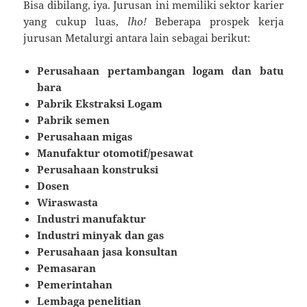
Bisa dibilang, iya. Jurusan ini memiliki sektor karier
yang cukup luas,
lho!
Beberapa prospek kerja
jurusan Metalurgi antara lain sebagai berikut:
Perusahaan pertambangan logam dan batu
bara
Pabrik Ekstraksi Logam
Pabrik semen
Perusahaan migas
Manufaktur otomotif/pesawat
Perusahaan konstruksi
Dosen
Wiraswasta
Industri manufaktur
Industri minyak dan gas
Perusahaan jasa konsultan
Pemasaran
Pemerintahan
Lembaga penelitian