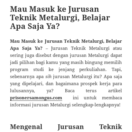
Mau Masuk ke Jurusan
Teknik Metalurgi, Belajar
Apa Saja Ya?
Mau Masuk ke Jurusan Teknik Metalurgi, Belajar
Apa Saja Ya?
– Jurusan Teknik Metalurgi atau
sering juga disebut dengan jurusan Metalurgi dapat
jadi pilihan bagi kamu yang masih bingung memilih
program studi ke jenjang perkuliahan. Tapi,
sebenarnya apa
sih
jurusan Metalurgi itu? Apa saja
yang dipelajari, dan bagaimana prospek kerja para
lulusannya, ya? Baca terus artikel
prisonersamongus.com
ini untuk membaca
informasi jurusan Metalurgi selengkap-lengkapnya!
Mengenal Jurusan Teknik